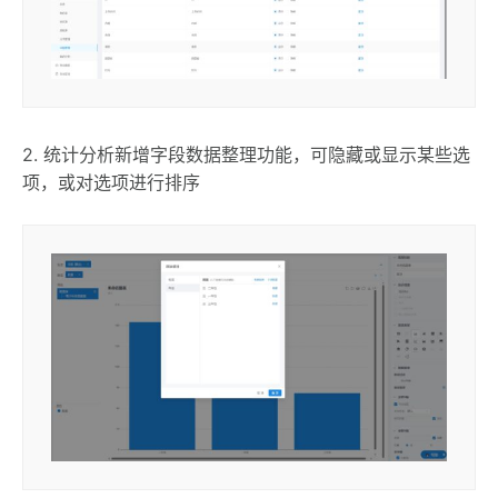
2. 统计分析新增字段数据整理功能，可隐藏或显示某些选
项，或对选项进行排序