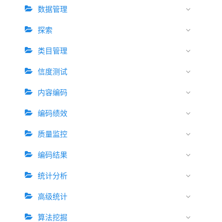
数据管理
探索
类目管理
信度测试
内容编码
编码绩效
质量监控
编码结果
统计分析
高级统计
算法挖掘