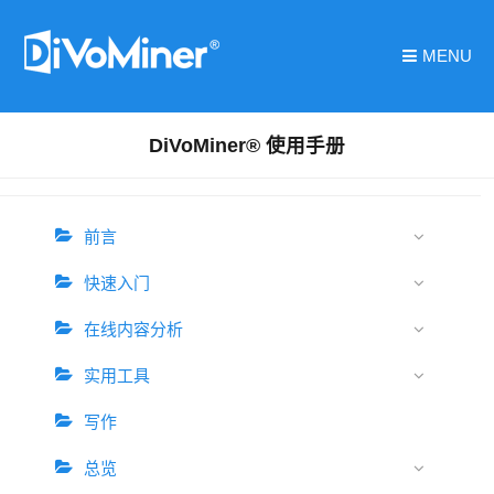
MENU
DiVoMiner® 使用手册
前言
快速入门
在线内容分析
实用工具
写作
总览