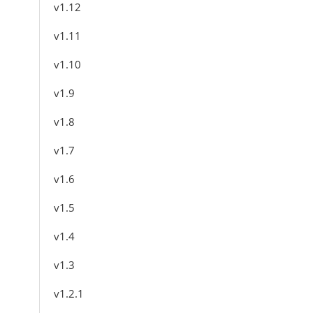
v1.12
v1.11
v1.10
v1.9
v1.8
v1.7
v1.6
v1.5
v1.4
v1.3
v1.2.1