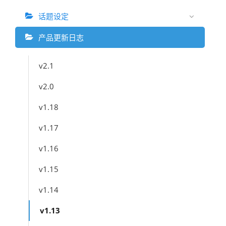
话题设定
产品更新日志
v2.1
v2.0
v1.18
v1.17
v1.16
v1.15
v1.14
v1.13