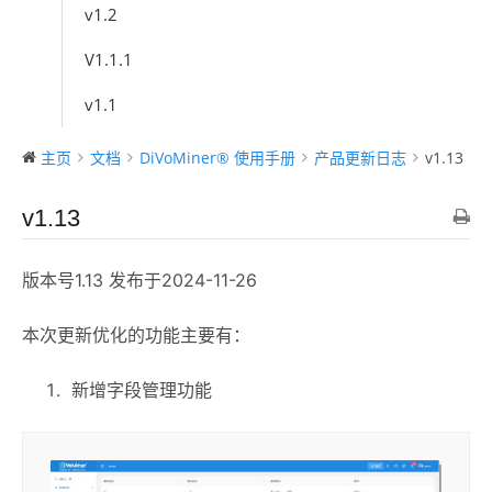
v1.2
V1.1.1
v1.1
主页
文档
DiVoMiner® 使用手册
产品更新日志
v1.13
v1.13
版本号1.13 发布于2024-11-26
本次更新优化的功能主要有：
新增字段管理功能