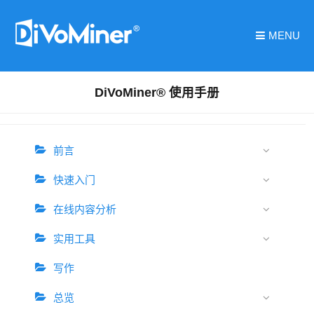
MENU
DiVoMiner® 使用手册
前言
快速入门
在线内容分析
实用工具
写作
总览