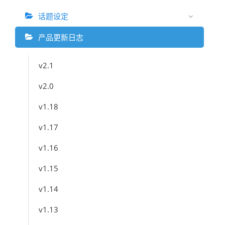
话题设定
产品更新日志
v2.1
v2.0
v1.18
v1.17
v1.16
v1.15
v1.14
v1.13