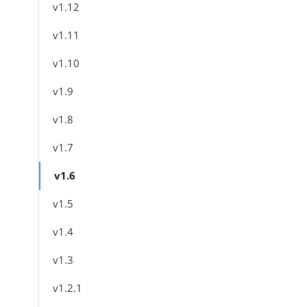
v1.12
v1.11
v1.10
v1.9
v1.8
v1.7
v1.6
v1.5
v1.4
v1.3
v1.2.1