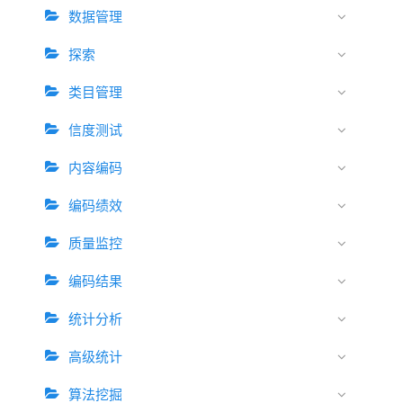
数据管理
探索
类目管理
信度测试
内容编码
编码绩效
质量监控
编码结果
统计分析
高级统计
算法挖掘