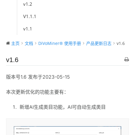
v1.2
V1.1.1
v1.1
主页
文档
DiVoMiner® 使用手册
产品更新日志
v1.6
v1.6
版本号1.6 发布于2023-05-15
本次更新优化的功能主要有：
新增AI生成类目功能，AI可自动生成类目