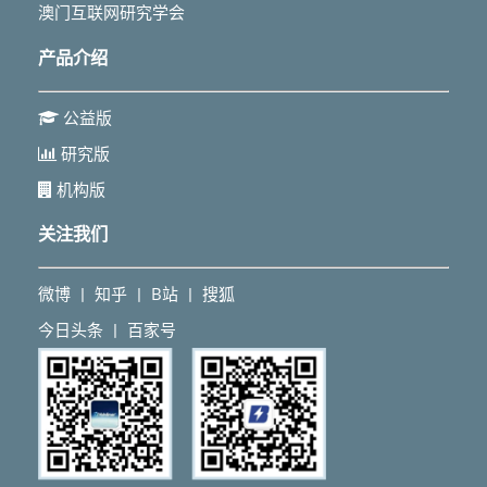
澳门互联网研究学会
产品介绍
公益版
研究版
机构版
关注我们
微博
知乎
B站
搜狐
丨
丨
丨
今日头条
百家号
丨