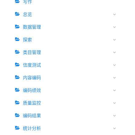
写作
总览
数据管理
探索
类目管理
信度测试
内容编码
编码绩效
质量监控
编码结果
统计分析