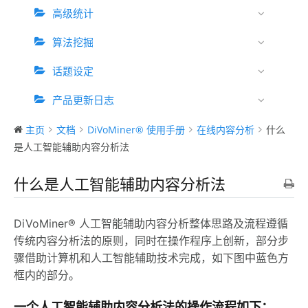
高级统计
算法挖掘
话题设定
产品更新日志
主页
文档
DiVoMiner® 使用手册
在线内容分析
什么
是人工智能辅助内容分析法
什么是人工智能辅助内容分析法
DiVoMiner® 人工智能辅助内容分析整体思路及流程遵循
传统内容分析法的原则，同时在操作程序上创新，部分步
骤借助计算机和人工智能辅助技术完成，如下图中蓝色方
框内的部分。
一个人工智能辅助内容分析法的操作流程如下：