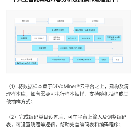
（1）将数据样本置于DiVoMiner®云平台之上，建构及清
理样本库，如有需要可执行样本抽样，支持随机抽样或其
他抽样方式；
（2）完成编码类目设置后，可在平台上输入及调整编码
表，可设置跳题等逻辑，帮助完善编码表和编码程序；