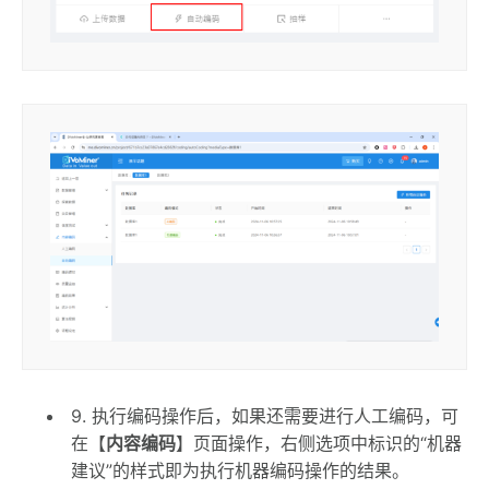
9. 执行编码操作后，如果还需要进行人工编码，可
在【
内容编码
】页面操作，右侧选项中标识的“机器
建议”的样式即为执行机器编码操作的结果。