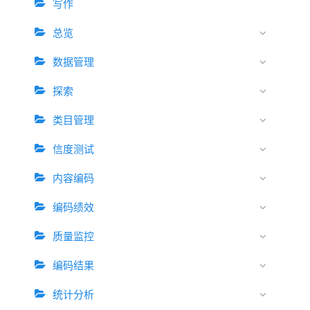
写作
总览
数据管理
探索
类目管理
信度测试
内容编码
编码绩效
质量监控
编码结果
统计分析