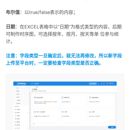
布尔值
：以true/false表示的内容；
日期
：在EXCEL表格中以“日期”为格式类型的内容，后期
可制作时序图，可选择按年、按月、按天等单 位参与统
计。
注意：字段类型一旦确定后，就无法再修改，所以新字段
上传至平台时，一定要检查字段类型是否正确。