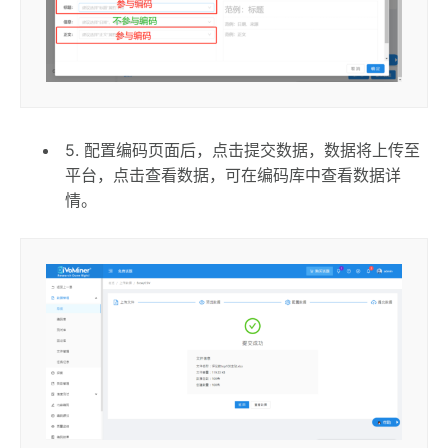
5. 配置编码页面后，点击提交数据，数据将上传至
平台，点击查看数据，可在编码库中查看数据详
情。