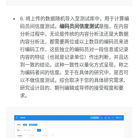
6. 将上传的数据随机导入至测试库中，用于计算编
码员间信度测试。
编码员间信度测试
是指，在内容
分析过程中，无论是传统的内容分析法还是大数据
内容分析法，都需要两位或以上数目的编码员来进
行编码工作，这些独立的编码员对一段信息或记录
内容的特征（也就是记录单位）作出判断，并且达
到一致的结论。这种一致性以量化方式呈现，称之
为编码者间的信度。至于在具体的研究中，是否可
以不做信度测试，综合取决于您的具体研究需求、
研究设计目的、期刊编辑或导师的接受程度和要
求。