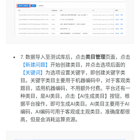
7. 数据导入至测试库后，点击
类目管理
页面，点击
【新建问题】
开始创建类目，并点击选项后面的
【关键词】
为选项设置关键字，即创建关键字类
目。关键字类目主要用于机器编码中，对于客观类
题目，适用机器编码，不用额外付费。平台还有一
种类目，是AI类目，点击【AI生成类目】按钮，根
据平台操作，即可生成AI类目。AI类目主要用于AI
编码，AI编码可用于客观或主观类目，准确度都很
高，但是会消耗运算资源。