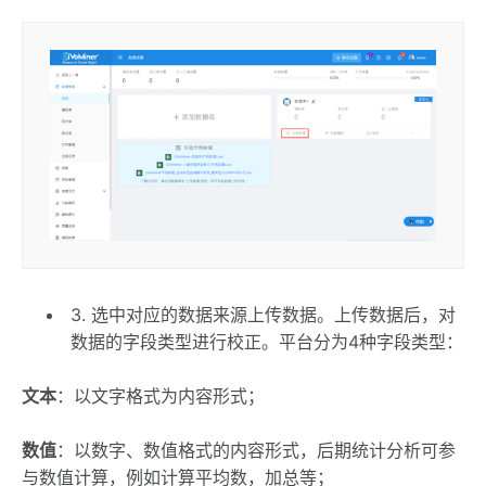
3. 选中对应的数据来源上传数据。上传数据后，对
数据的字段类型进行校正。平台分为4种字段类型：
文本
：以文字格式为内容形式；
数值
：以数字、数值格式的内容形式，后期统计分析可参
与数值计算，例如计算平均数，加总等；