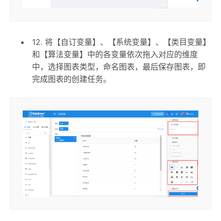
12. 将【自订变量】、【系统变量】、【类目变量】
和【算法变量】中的各变量依次拖入对应的维度
中，选择图表类型，命名图表，最后保存图表，即
完成图表的创建任务。