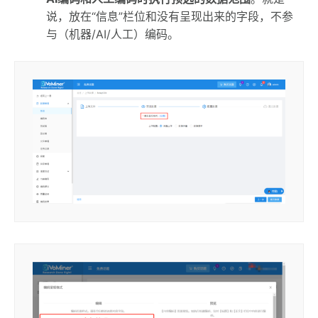
说，放在“信息”栏位和没有呈现出来的字段，不参
与（机器/AI/人工）编码。