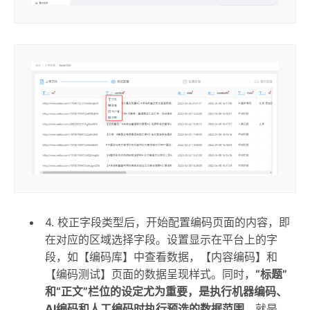
4. 校正字段类型后，开始配置编码页面的内容，即
在对应的区域选择字段。设置显示在平台上的字
段，如【编码库】中查看数据，【内容编码】和
【编码测试】页面的数据呈现样式。同时，
“标题”
和“正文”栏位的设定尤为重要，是执行机器编码、
AI编码和人工编码时执行预选的数据范围
。就是