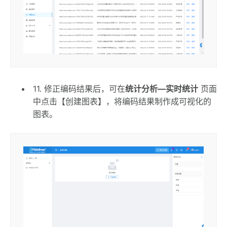
11. 修正编码结果后，可在
统计分析—实时统计
页面
中点击【创建图表】，将编码结果制作成可视化的
图表。