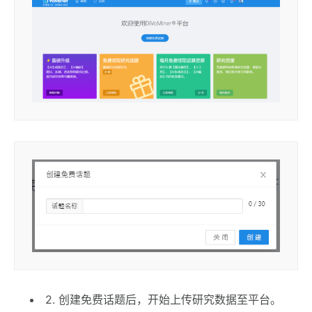
2. 创建免费话题后，开始上传研究数据至平台。