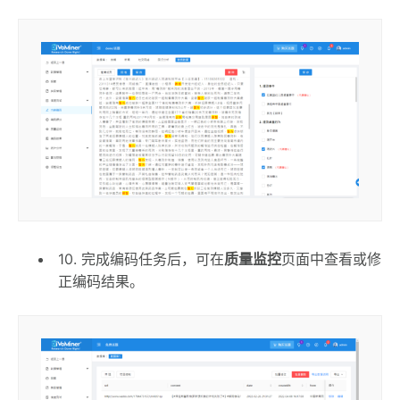
10. 完成编码任务后，可在
质量监控
页面中查看或修
正编码结果。