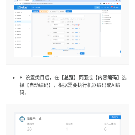
8. 设置类目后，在【
总览
】页面或【
内容编码
】选
择【自动编码】，根据需要执行机器编码或AI编
码。