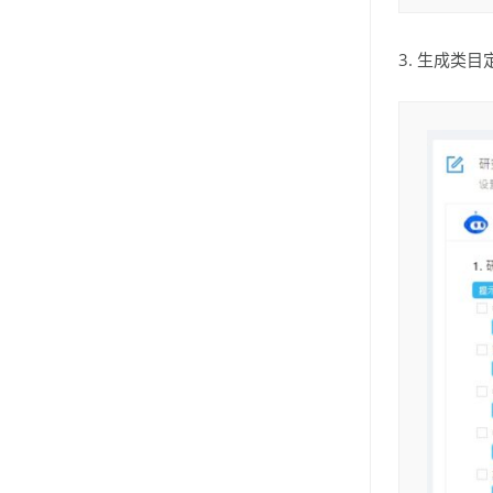
3. 生成类