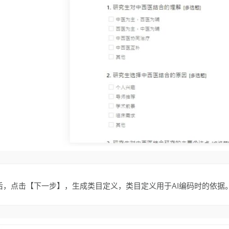
成后，点击【下一步】，生成类目定义，类目定义用于AI编码时的依据