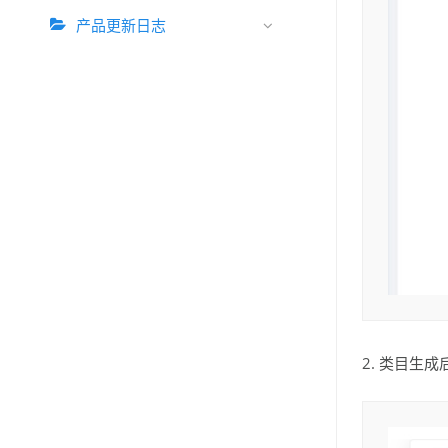
产品更新日志
2. 类目生