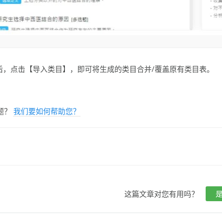
成后，点击【导入类目】，即可将生成的类目合并/覆盖原有类目表。
题？
我们要如何帮助您？
这篇文章对您有用吗？