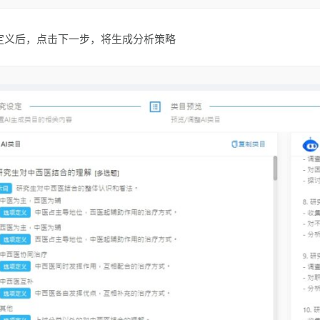
目定义后，点击下一步，将生成分析策略