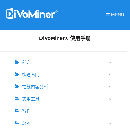
MENU
DiVoMiner® 使用手册
前言
快速入门
在线内容分析
实用工具
写作
总览