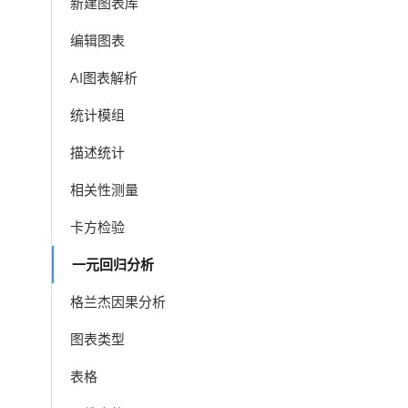
新建图表库
编辑图表
AI图表解析
统计模组
描述统计
相关性测量
卡方检验
一元回归分析
格兰杰因果分析
图表类型
表格