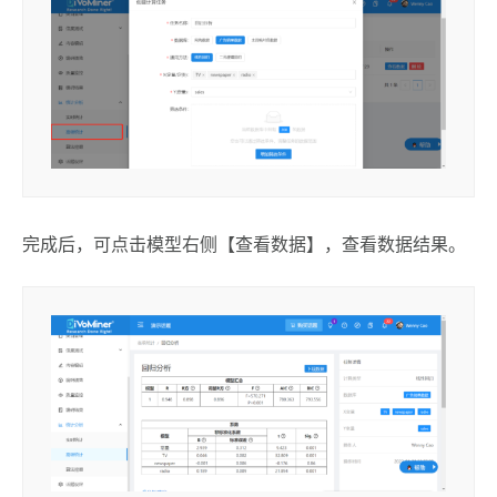
完成后，可点击模型右侧【查看数据】，查看数据结果。