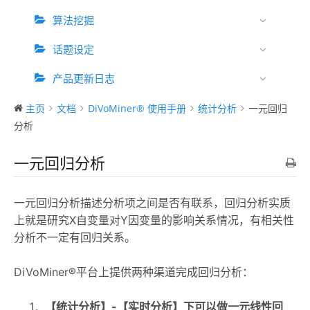
算法挖掘
话题设定
产品更新日志
主页
文档
DiVoMiner® 使用手册
统计分析
一元回归
分析
一元回归分析
一元回归分析描述分析项之间是否有联系，回归分析实质
上就是研究X自变量对Y因变量的影响关系情况，有相关性
分析不一定有回归关系。
DiVoMiner®平台上提供两种渠道完成回归分析：
【统计分析】-【实时分析】下可以做一元线性回