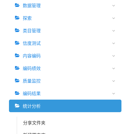
数据管理
探索
类目管理
信度测试
内容编码
编码绩效
质量监控
编码结果
统计分析
分享文件夹