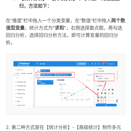
归，方法如下：
在“维度”栏中拖入一个分类变量，在“数值”栏中拖入
两个数
值型变量
，统计方式为
“求和”
，右侧选择散点图，再勾选
回归分析，选择回归分析方法，即可计算变量的回归分
析。
2. 第二种方式是在【统计分析】-【高级统计】制作多元