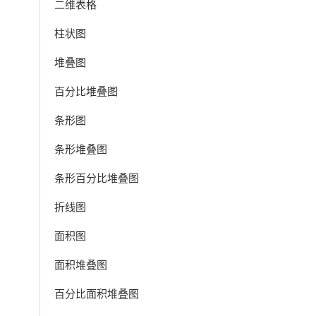
二维表格
柱状图
堆叠图
百分比堆叠图
条形图
条形堆叠图
条形百分比堆叠图
折线图
面积图
面积堆叠图
百分比面积堆叠图