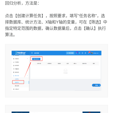
回归分析，方法是：
点击【创建计算任务】，按照要求，填写“任务名称”，选
择数据库、统计方法、X轴和Y轴的变量，可在【筛选】中
指定特定范围的数据，确认数据量后，点击【确认】执行
算法。