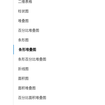
二维表格
柱状图
堆叠图
百分比堆叠图
条形图
条形堆叠图
条形百分比堆叠图
折线图
面积图
面积堆叠图
百分比面积堆叠图