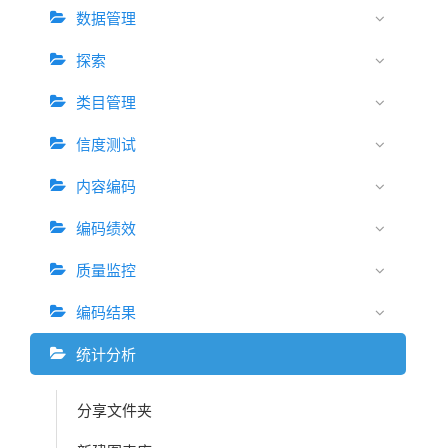
数据管理
探索
类目管理
信度测试
内容编码
编码绩效
质量监控
编码结果
统计分析
分享文件夹