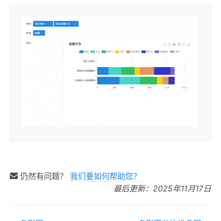
仍然有问题？
我们要如何帮助您？
最后更新：2025年11月17日