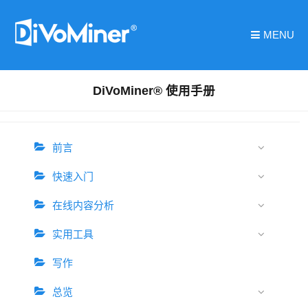
MENU
DiVoMiner® 使用手册
前言
快速入门
在线内容分析
实用工具
写作
总览