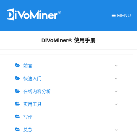
MENU
DiVoMiner® 使用手册
前言
快速入门
在线内容分析
实用工具
写作
总览