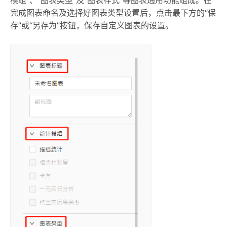
模组”、“图表类型”及“图表样式“等图表通用功能组成。在
完成图表命名及选择好图表类型设置后，点击最下方的“保
存”或“另存为”按钮，保存自定义图表的设置。