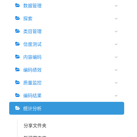
数据管理
探索
类目管理
信度测试
内容编码
编码绩效
质量监控
编码结果
统计分析
分享文件夹