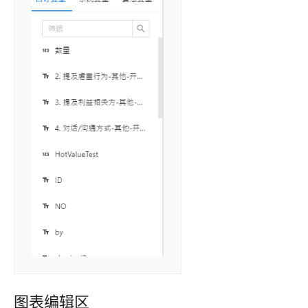
图表编辑区