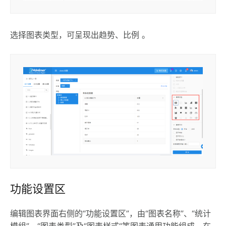
选择图表类型，可呈现出趋势、比例 。
功能设置区
编辑图表界面右侧的“功能设置区”，由“图表名称”、“统计