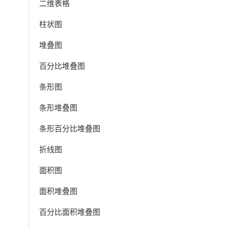
二维表格
柱状图
堆叠图
百分比堆叠图
条形图
条形堆叠图
条形百分比堆叠图
折线图
面积图
面积堆叠图
百分比面积堆叠图