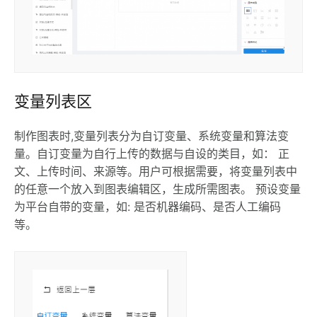
变量列表区
制作图表时,变量列表分为自订变量、系统变量和算法变
量。自订变量为自行上传的数据与自设的类目，如： 正
文、上传时间、来源等。用户可根据需要，将变量列表中
的任意一个放入到图表编辑区，生成所需图表。 预设变量
为平台自带的变量，如: 是否机器编码、是否人工编码
等。