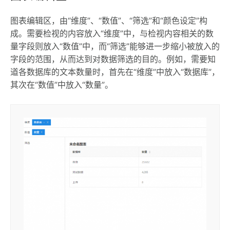
图表编辑区，由“维度”、“数值”、“筛选”和“颜色设定”构
成。需要检视的内容放入“维度”中，与检视内容相关的数
量字段则放入“数值”中，而“筛选”能够进一步缩小被放入的
字段的范围，从而达到对数据筛选的目的。例如，需要知
道各数据库的文本数量时，首先在“维度”中放入“数据库”，
其次在“数值”中放入“数量”。