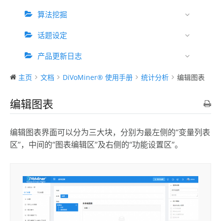
算法挖掘
话题设定
产品更新日志
主页
文档
DiVoMiner® 使用手册
统计分析
编辑图表
编辑图表
编辑图表界面可以分为三大块，分别为最左侧的“变量列表
区”，中间的“图表编辑区”及右侧的“功能设置区”。