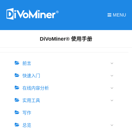
MENU
DiVoMiner® 使用手册
前言
快速入门
在线内容分析
实用工具
写作
总览