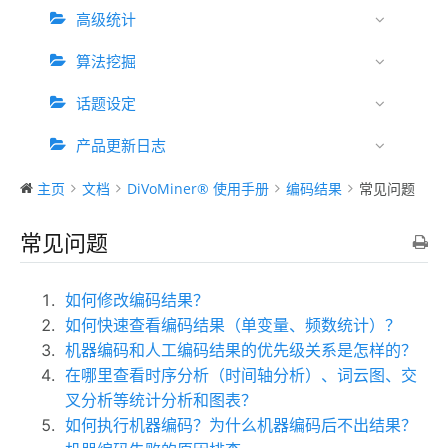
高级统计
算法挖掘
话题设定
产品更新日志
主页
文档
DiVoMiner® 使用手册
编码结果
常见问题
常见问题
如何修改编码结果？
如何快速查看编码结果（单变量、频数统计）？
机器编码和人工编码结果的优先级关系是怎样的？
在哪里查看时序分析（时间轴分析）、词云图、交
叉分析等统计分析和图表？
如何执行机器编码？为什么机器编码后不出结果？