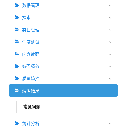
数据管理
探索
类目管理
信度测试
内容编码
编码绩效
质量监控
编码结果
常见问题
统计分析