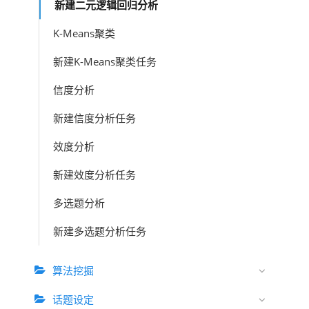
新建二元逻辑回归分析
K-Means聚类
新建K-Means聚类任务
信度分析
新建信度分析任务
效度分析
新建效度分析任务
多选题分析
新建多选题分析任务
算法挖掘
话题设定