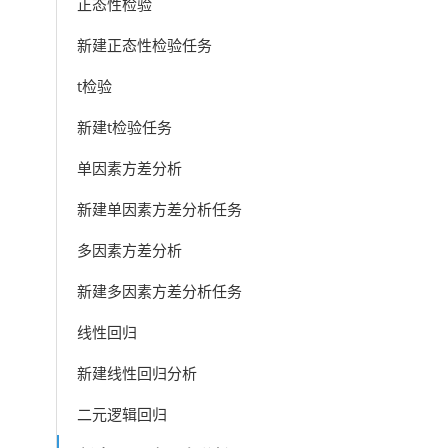
正态性检验
新建正态性检验任务
t检验
新建t检验任务
单因素方差分析
新建单因素方差分析任务
多因素方差分析
新建多因素方差分析任务
线性回归
新建线性回归分析
二元逻辑回归