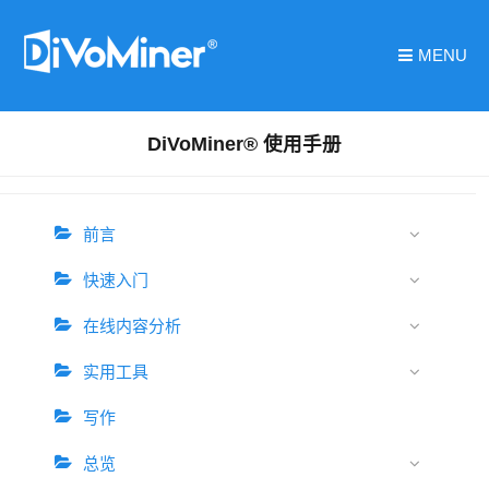
MENU
DiVoMiner® 使用手册
前言
快速入门
在线内容分析
实用工具
写作
总览