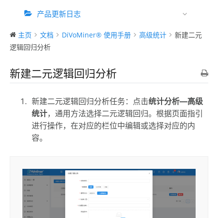
产品更新日志
主页
文档
DiVoMiner® 使用手册
高级统计
新建二元
逻辑回归分析
新建二元逻辑回归分析
新建二元逻辑回归分析任务：点击
统计分析—高级
统计
，通用方法选择二元逻辑回归。根据页面指引
进行操作，在对应的栏位中编辑或选择对应的内
容。