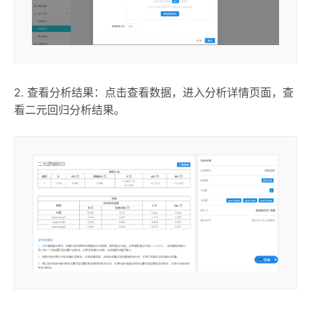
2. 查看分析结果：点击查看数据，进入分析详情页面，查
看二元回归分析结果。