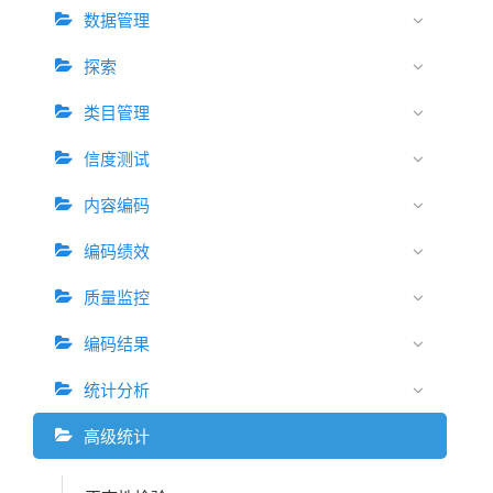
数据管理
探索
类目管理
信度测试
内容编码
编码绩效
质量监控
编码结果
统计分析
高级统计