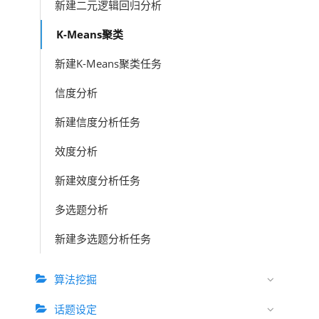
新建二元逻辑回归分析
K-Means聚类
新建K-Means聚类任务
信度分析
新建信度分析任务
效度分析
新建效度分析任务
多选题分析
新建多选题分析任务
算法挖掘
话题设定