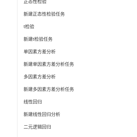
正态性检验
新建正态性检验任务
t检验
新建t检验任务
单因素方差分析
新建单因素方差分析任务
多因素方差分析
新建多因素方差分析任务
线性回归
新建线性回归分析
二元逻辑回归