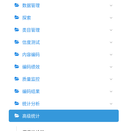
数据管理
探索
类目管理
信度测试
内容编码
编码绩效
质量监控
编码结果
统计分析
高级统计