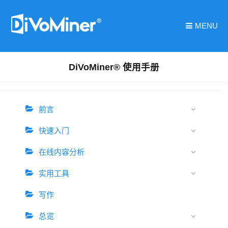
MENU
DiVoMiner® 使用手册
前言
快速入门
在线内容分析
实用工具
写作
总览