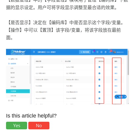
据的显示设定。用户可将字段显示调整至最合适的效果。
【是否显示】决定在【编码库】中是否显示这个字段/变量。
【操作】中可以【置顶】该字段/变量，将该字段放在最前
面。
Is this article helpful?
Yes
No