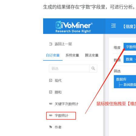
生成的结果储存在“字数”字段里，可进行分析