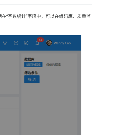
在“字数统计”字段中，可以在编码库、质量监