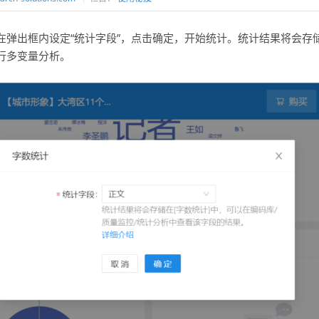
弹出框内设定“统计字段”，点击确定，开始统计。统计结果将会存储
行多变量分析。