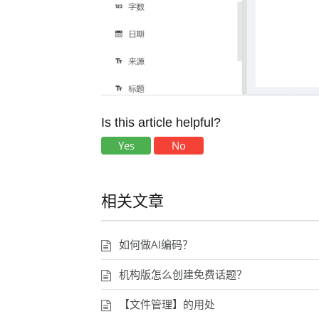
Is this article helpful?
Yes
No
相关文章
如何做AI编码？
机构版怎么创建免费话题？
【文件管理】的用处