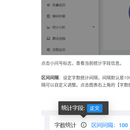
点击小问号标志，查看当前统计字段信息。
区间间隔
：设定字数统计间隔，间隔默认是100，
隔可以自定义调整。点击图表右上角的【字数