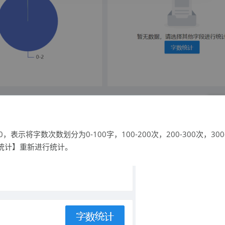
表示将字数次数划分为0-100字，100-200次，200-300次，30
统计】重新进行统计。