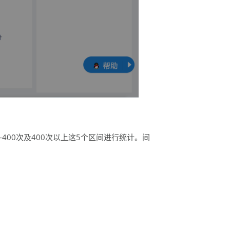
0-400次及400次以上这5个区间进行统计。间