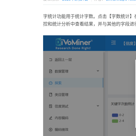
字统计功能用于统计字数。点击【字数统计】在
控和统计分析中查看结果，并与其他的字段进