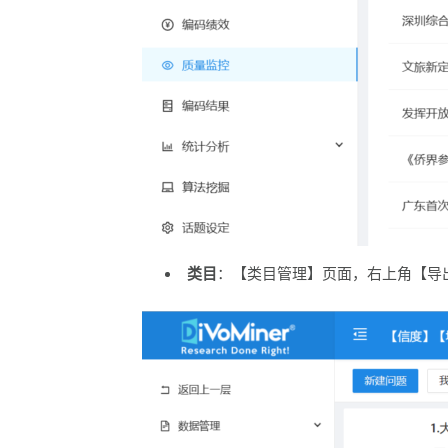
类目
：【类目管理】页面，右上角【导