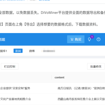
部数据，以免数据丢失。DiVoMiner平台提供全面的数据导出和备
控】页面右上角【导出】选择想要的数据格式后，下载数据资料。