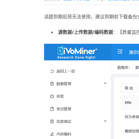
话题到期后将无法使用，建议到期前下载备份全
源数据/上传数据/编码数据
：【质量监