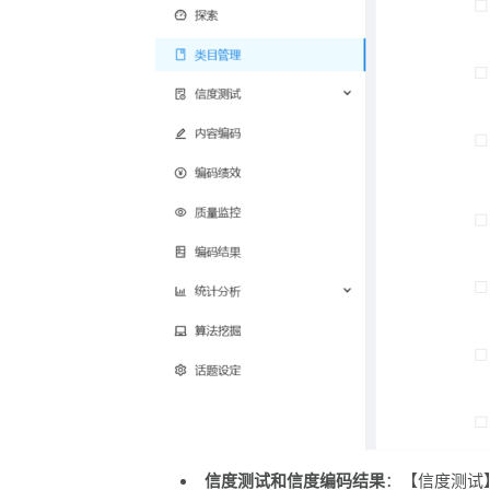
信度测试和信度编码结果
：【信度测试