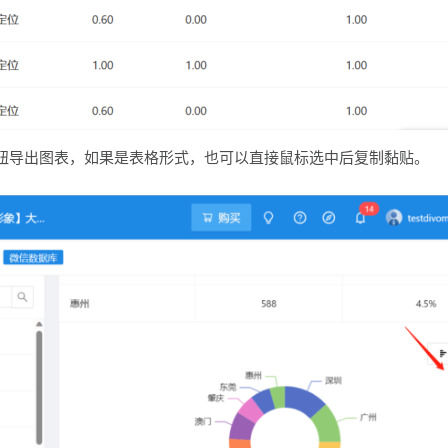
钮导出图表，如果是表格形式，也可以直接鼠标选中后复制黏贴。