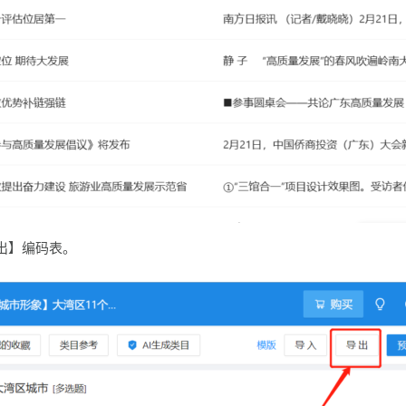
出】编码表。