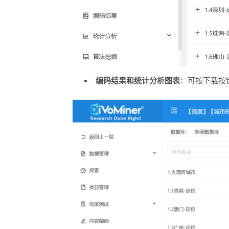
编码结果和统计分析图表
：可按下载按