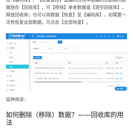
据放在【回收库】，可【移除】单条数据或【清空回收库】，
释放回收库；也可以将数据【恢复】至【编码库】，如需要一
次性恢复全部数据，可点击【全部恢复】。
延伸阅读：
如何删除（移除）数据？——回收库的用
法