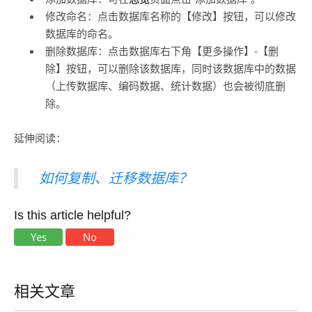
修改命名：点击数据库名称的【修改】按钮，可以修改
数据库的命名。
删除数据库：点击数据库右下角【更多操作】-【删
除】按钮，可以删除该数据库，同时该数据库中的数据
（上传数据库、编码数据、统计数据）也会被彻底删
除。
延伸阅读：
如何复制、迁移数据库？
Is this article helpful?
Yes
No
相关文章