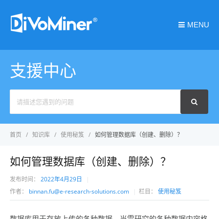
MENU
支援中心
Search
For
首页
知识库
使用秘笈
如何管理数据库（创建、删除）？
如何管理数据库（创建、删除）？
发布时间：
2022年4月29日
作者：
binnan.fu@e-research-solutions.com
栏目：
使用秘笈
数据库用于存放上传的各种数据，当需研究的各种数据内容格