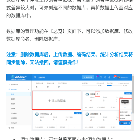
式差异较大时，可先创建不同的数据库，再将数据上传至对应
的数据库中。
数据库的管理功能在【总览】页面下，可以添加数据库、修改
数据库命名、删除数据库。
注意：删除数据库后，上传数据、编码结果、统计分析结果将
同步删除，无法撤回，请谨慎操作！
添加数据库：可在
总览
页面点击“添加数据库”。