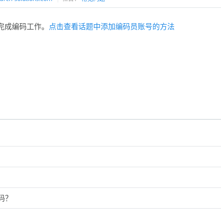
完成编码工作。
点击查看话题中添加编码员账号的方法
码？